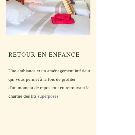
RETOUR EN ENFANCE
Une ambiance et un aménagement intérieur
qui vous permet à la fois de profiter
d'un
moment de
repos tout en retrouvant le
charme des lits
superposés.