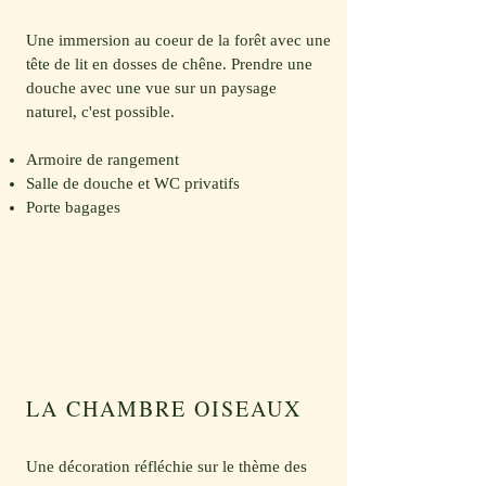
Une immersion au coeur de la forêt avec une
tête de lit en dosses de chêne. Prendre une
douche avec une vue sur un paysage
naturel, c'est possible.
Armoire de rangement
Salle de douche et WC privatifs
Porte bagages
LA CHAMBRE OISEAUX
Une décoration réfléchie sur le thème des