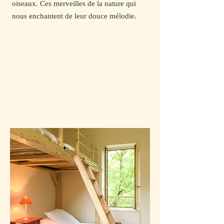
oiseaux. Ces merveilles de la nature qui
nous enchantent de leur douce mélodie.