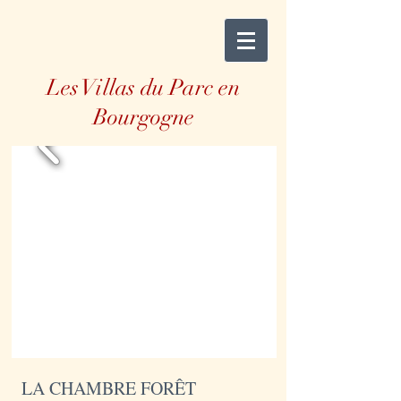
Les Villas du Parc en
Bourgogne
LA CHAMBRE FORÊT