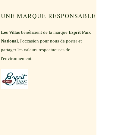
UNE MARQUE RESPONSABLE
Les Villas
bénéficient de la marque
Esprit Parc
National
, l'occasion pour nous de porter et
partager les valeurs respectueuses de
l'environnement.